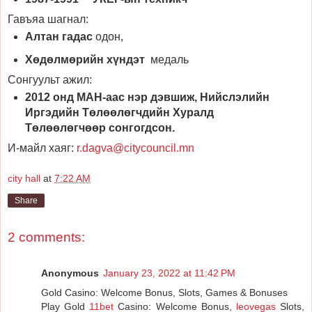
Гавъяа шагнал:
Алтан гадас
одон,
Хөдөлмөрийн хүндэт
медаль
Сонгуульт ажил:
2012 онд МАН-аас нэр дэвшиж, Нийслэлийн
Иргэдийн Төлөөлөгчдийн Хуралд
Төлөөлөгчөөр сонгогдсон.
И-майл хаяг:
r.dagva@citycouncil.mn
city hall
at
7:22 AM
Share
2 comments:
Anonymous
January 23, 2022 at 11:42 PM
Gold Casino: Welcome Bonus, Slots, Games & Bonuses
Play Gold
11bet
Casino: Welcome Bonus,
leovegas
Slots,